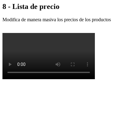
8 - Lista de precio
Modifica de manera masiva los precios de los productos