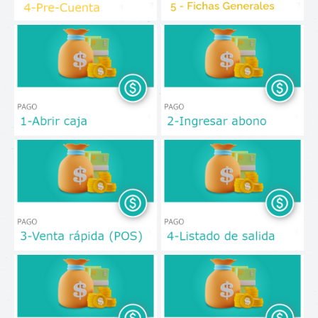
Abrir Caja
Ingresar Abono
Venta rápida (POS)
Listado de salida
Facturación
Cierre de caja