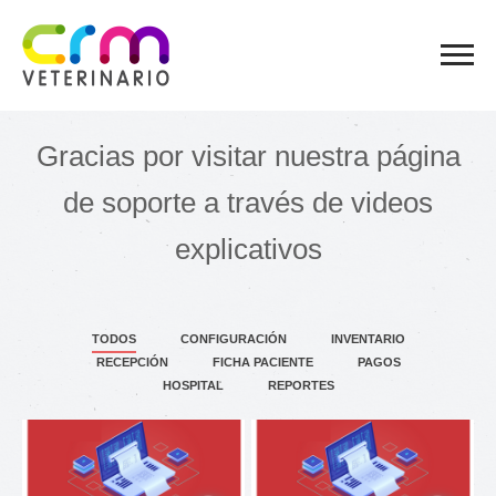
Gracias por visitar nuestra página
de soporte a través de videos
explicativos
TODOS
CONFIGURACIÓN
INVENTARIO
RECEPCIÓN
FICHA PACIENTE
PAGOS
HOSPITAL
REPORTES